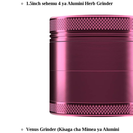
1.5inch sehemu 4 ya Alumini Herb Grinder
Venus Grinder (Kisaga cha Mimea ya Alumini