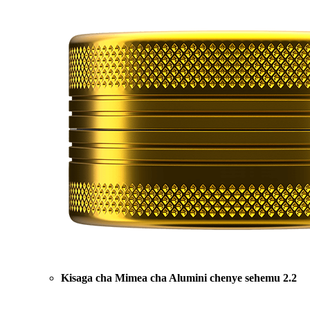
Kisaga cha Mimea cha Alumini chenye sehemu 2.2