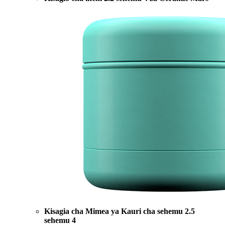
Kisagia cha Mimea ya Kauri cha sehemu 2.5
sehemu 4