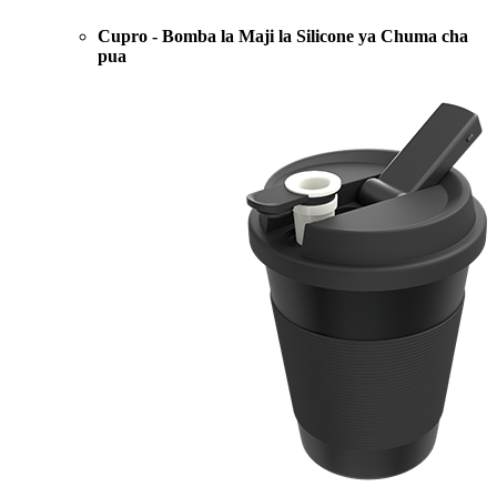
Cupro - Bomba la Maji la Silicone ya Chuma cha
pua