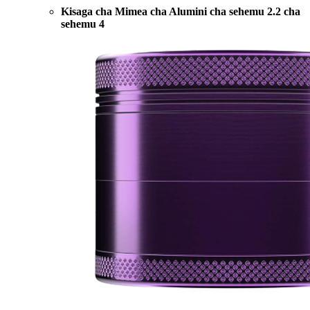
Kisaga cha Mimea cha Alumini cha sehemu 2.2 cha
sehemu 4