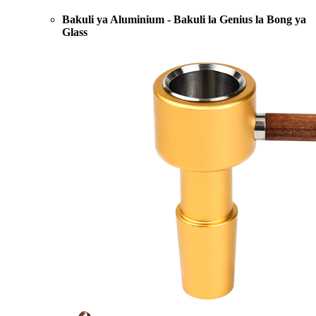
Bakuli ya Aluminium - Bakuli la Genius la Bong ya
Glass