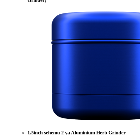
Grinder)
1.5inch sehemu 2 ya Aluminium Herb Grinder