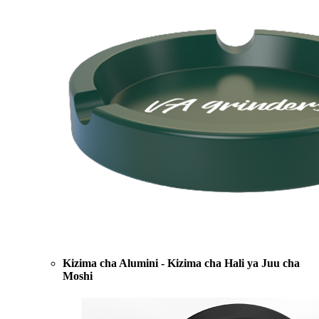
Kizima cha Alumini - Kizima cha Hali ya Juu cha
Moshi