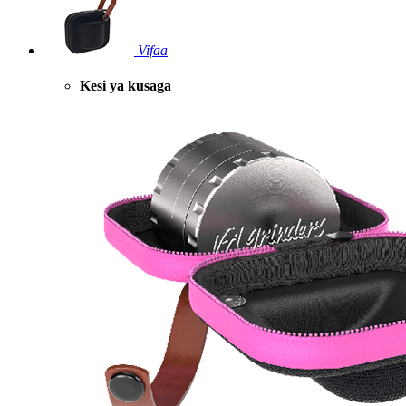
Vifaa
Kesi ya kusaga