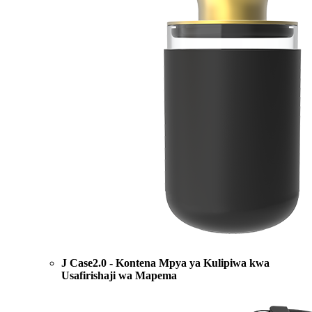
J Case2.0 - Kontena Mpya ya Kulipiwa kwa
Usafirishaji wa Mapema