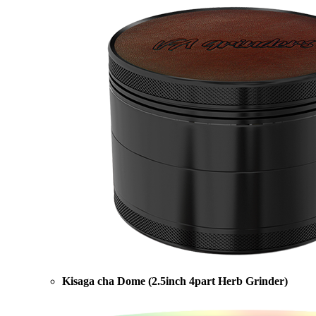
Kisaga cha Dome (2.5inch 4part Herb Grinder)