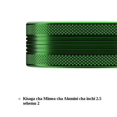
Kisaga cha Mimea cha Alumini cha inchi 2.5
sehemu 2