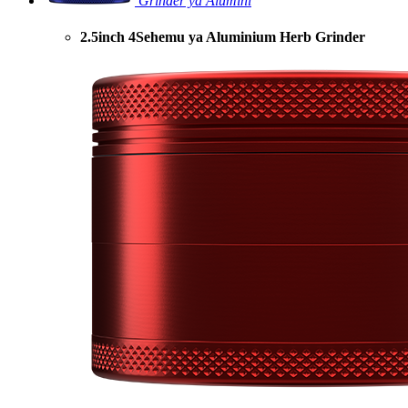
Grinder ya Alumini
2.5inch 4Sehemu ya Aluminium Herb Grinder