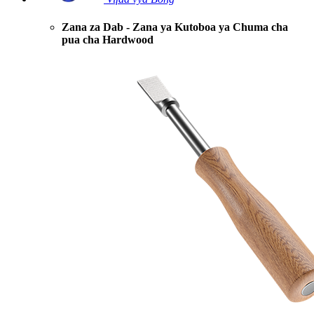
Zana za Dab - Zana ya Kutoboa ya Chuma cha
pua cha Hardwood