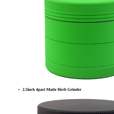
2.5inch 4part Matte Herb Grinder