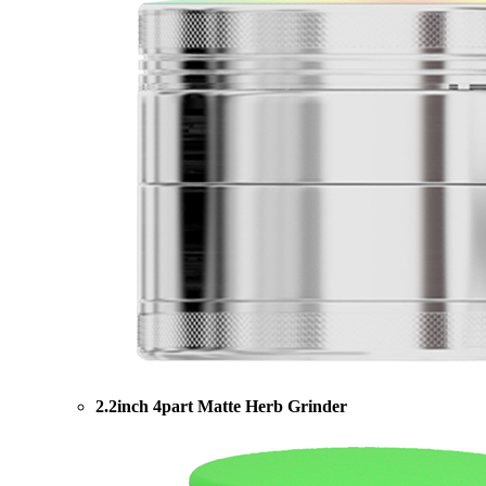
2.2inch 4part Matte Herb Grinder