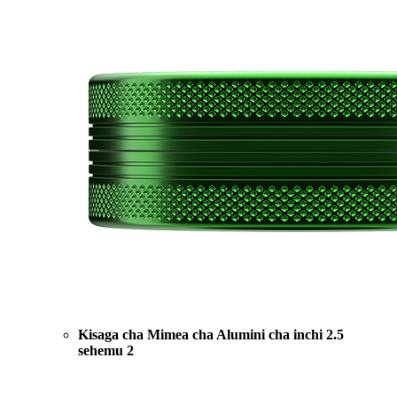
Kisaga cha Mimea cha Alumini cha inchi 2.5
sehemu 2