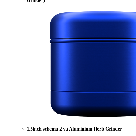
Grinder)
1.5inch sehemu 2 ya Aluminium Herb Grinder