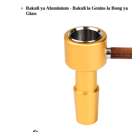
Bakuli ya Aluminium - Bakuli la Genius la Bong ya
Glass