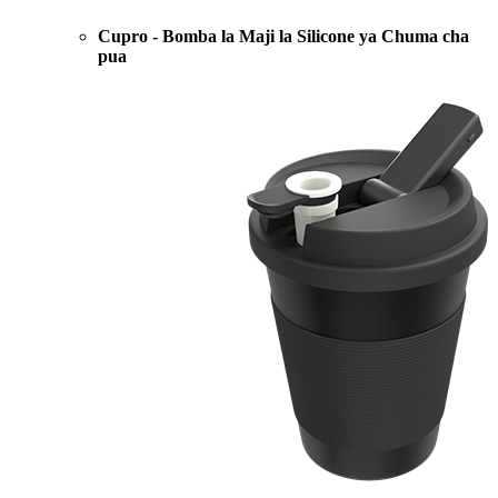
Cupro - Bomba la Maji la Silicone ya Chuma cha
pua