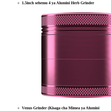
1.5inch sehemu 4 ya Alumini Herb Grinder
Venus Grinder (Kisaga cha Mimea ya Alumini