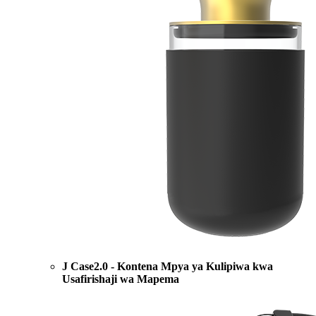
J Case2.0 - Kontena Mpya ya Kulipiwa kwa
Usafirishaji wa Mapema