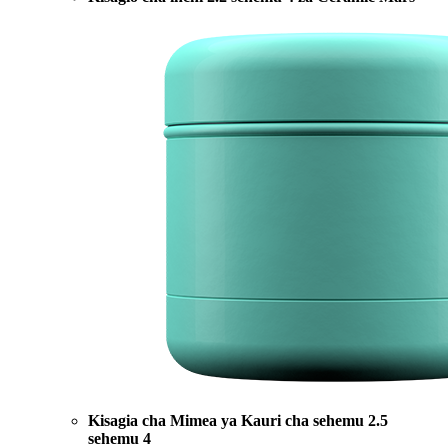
Kisagia cha Mimea ya Kauri cha sehemu 2.5
sehemu 4