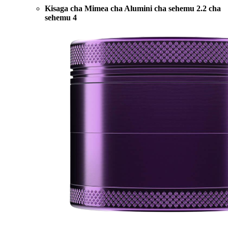
Kisaga cha Mimea cha Alumini cha sehemu 2.2 cha
sehemu 4