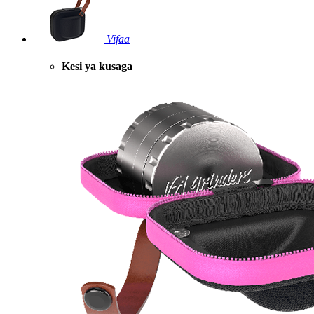
Vifaa
Kesi ya kusaga