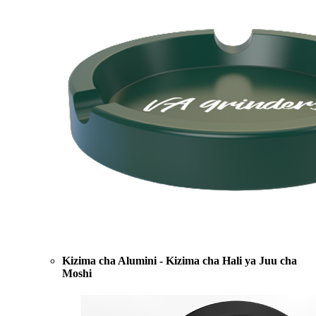
Kizima cha Alumini - Kizima cha Hali ya Juu cha
Moshi