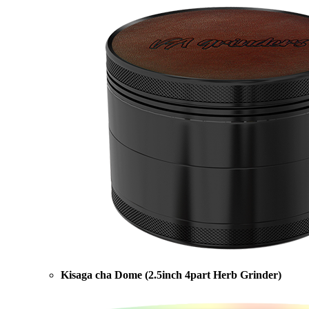
Kisaga cha Dome (2.5inch 4part Herb Grinder)