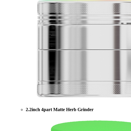
2.2inch 4part Matte Herb Grinder