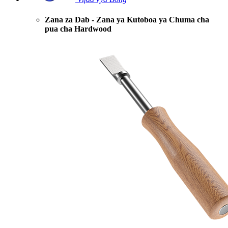
Zana za Dab - Zana ya Kutoboa ya Chuma cha
pua cha Hardwood