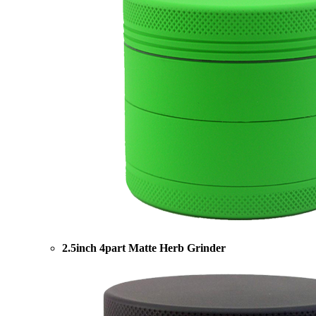
2.5inch 4part Matte Herb Grinder