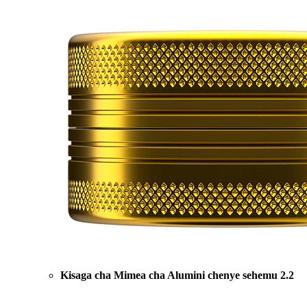
Kisaga cha Mimea cha Alumini chenye sehemu 2.2