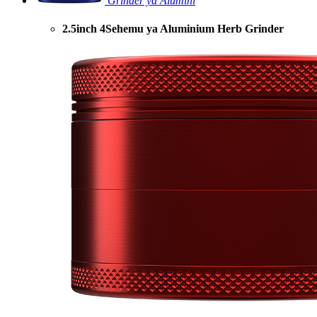
Grinder ya Alumini
2.5inch 4Sehemu ya Aluminium Herb Grinder