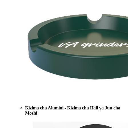
Kizima cha Alumini - Kizima cha Hali ya Juu cha
Moshi