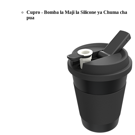
Cupro - Bomba la Maji la Silicone ya Chuma cha
pua