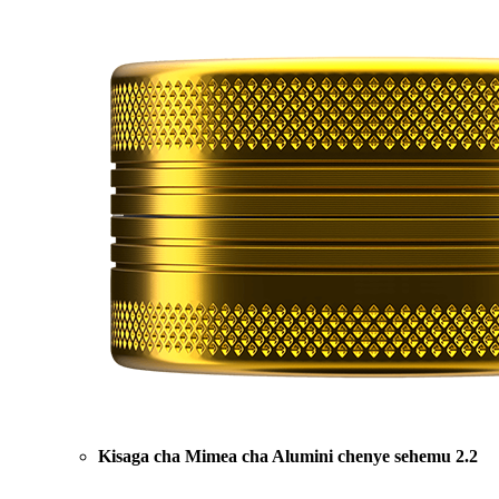
Kisaga cha Mimea cha Alumini chenye sehemu 2.2