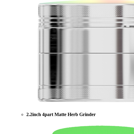
2.2inch 4part Matte Herb Grinder