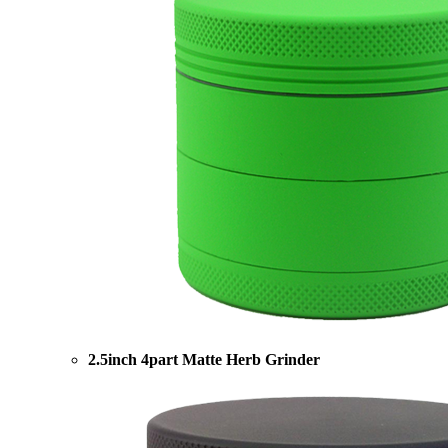
2.5inch 4part Matte Herb Grinder