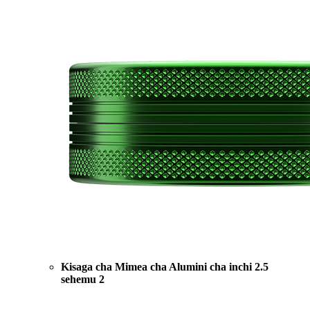
Kisaga cha Mimea cha Alumini cha inchi 2.5
sehemu 2