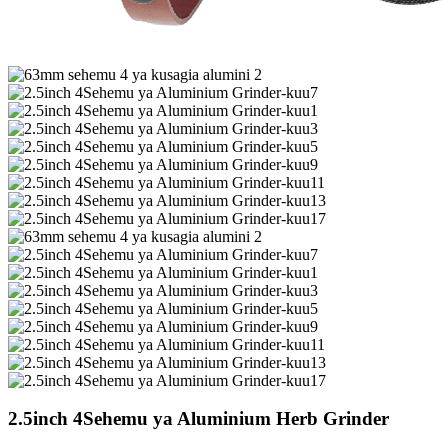
2.5inch 4Sehemu ya Aluminium Herb Grinder