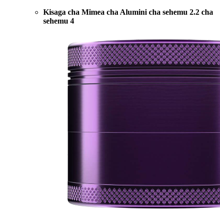
Kisaga cha Mimea cha Alumini cha sehemu 2.2 cha
sehemu 4