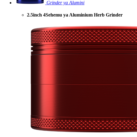
Grinder ya Alumini
2.5inch 4Sehemu ya Aluminium Herb Grinder