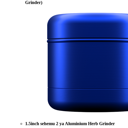
Grinder)
1.5inch sehemu 2 ya Aluminium Herb Grinder