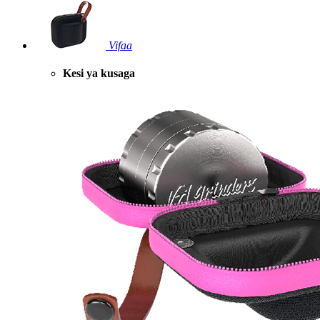
Vifaa
Kesi ya kusaga