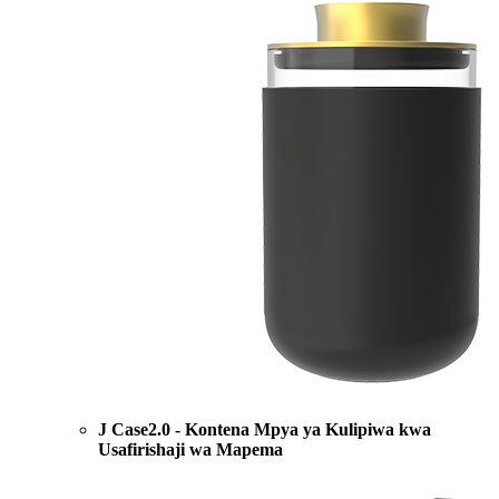
J Case2.0 - Kontena Mpya ya Kulipiwa kwa
Usafirishaji wa Mapema