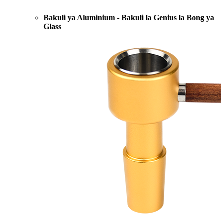
Bakuli ya Aluminium - Bakuli la Genius la Bong ya
Glass