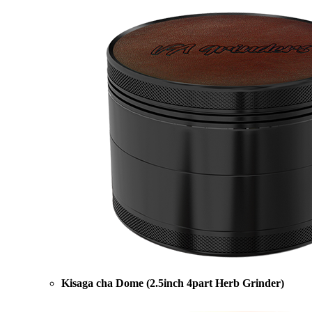
Kisaga cha Dome (2.5inch 4part Herb Grinder)