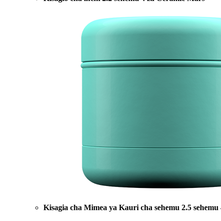
Kisagia cha Mimea ya Kauri cha sehemu 2.5 sehemu 