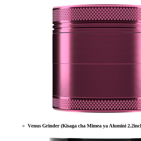
Venus Grinder (Kisaga cha Mimea ya Alumini 2.2inc