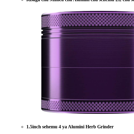
1.5inch sehemu 4 ya Alumini Herb Grinder